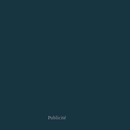
Publicité