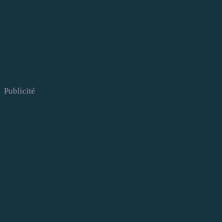
Publicité