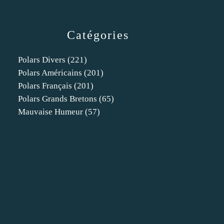
Catégories
Polars Divers
(221)
Polars Américains
(201)
Polars Français
(201)
Polars Grands Bretons
(65)
Mauvaise Humeur
(57)