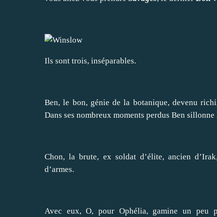
Ils sont trois, inséparables.
Ben, le bon, génie de la botanique, devenu richi
Dans ses nombreux moments perdus Ben sillonne le
Chon, la brute, ex soldat d’élite, ancien d’Ira
d’armes.
Avec eux, O, pour Ophélia, gamine un peu pau