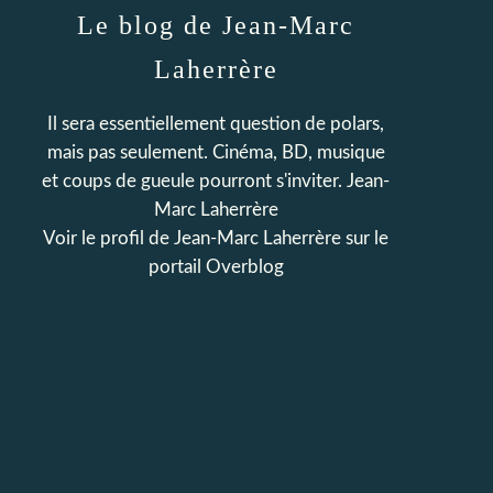
Le blog de Jean-Marc
Laherrère
Il sera essentiellement question de polars,
mais pas seulement. Cinéma, BD, musique
et coups de gueule pourront s'inviter. Jean-
Marc Laherrère
Voir le profil de
Jean-Marc Laherrère
sur le
portail Overblog