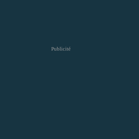
Publicité