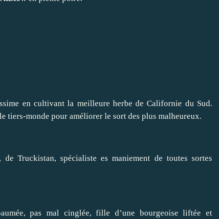
ssime en cultivant la meilleure herbe de Californie du Sud.
 tiers-monde pour améliorer le sort des plus malheureux.
k, de Truckistan, spécialiste es maniement de toutes sortes
mée, pas mal cinglée, fille d’une bourgeoise liftée et