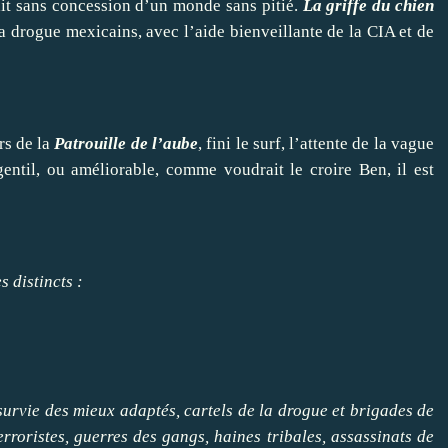
ait sans concession d’un monde sans pitié.
La griffe du chien
a drogue mexicains, avec l’aide bienveillante de la CIA et de
rs de la
Patrouille de l’aube
, fini le surf, l’attente de la vague
entil, ou améliorable, comme voudrait le croire Ben, il est
 distincts :
survie des mieux adaptés, cartels de la drogue et brigades de
rroristes, guerres des gangs, haines tribales, assassinats de