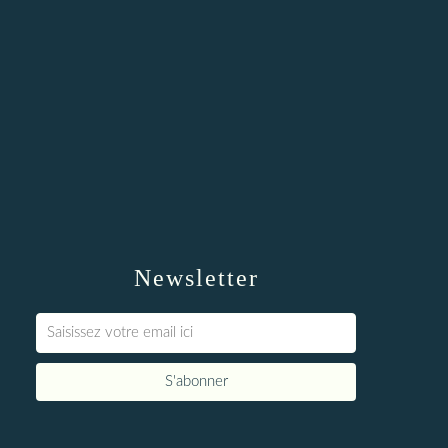
Newsletter