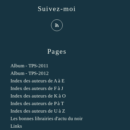
Suivez-moi
Pages
Album - TPS-2011
Album - TPS-2012
Index des auteurs de A à E
Index des auteurs de F à J
Index des auteurs de K à O
Index des auteurs de P à T
Index des auteurs de U à Z
Les bonnes librairies d'actu du noir
Links