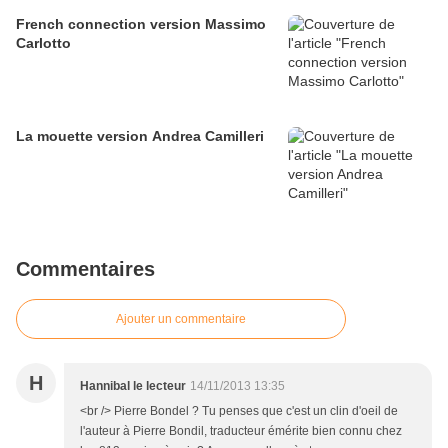
French connection version Massimo
Carlotto
La mouette version Andrea Camilleri
Commentaires
Ajouter un commentaire
H
Hannibal le lecteur
14/11/2013 13:35
<br /> Pierre Bondel ? Tu penses que c'est un clin d'oeil de
l'auteur à Pierre Bondil, traducteur émérite bien connu chez