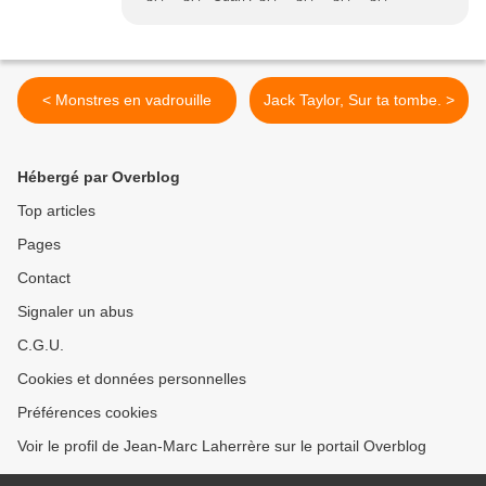
< Monstres en vadrouille
Jack Taylor, Sur ta tombe. >
Hébergé par Overblog
Top articles
Pages
Contact
Signaler un abus
C.G.U.
Cookies et données personnelles
Préférences cookies
Voir le profil de Jean-Marc Laherrère sur le portail Overblog