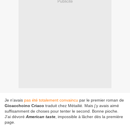
Publicité
Je n’avais
pas été totalement convaincu
par le premier roman de
Gioacchoino Criaco
traduit chez Métailié. Mais j’y avais aimé
suffisamment de choses pour tenter le second. Bonne pioche.
J’ai dévoré
American taste
, impossible à lâcher dès la première
page.