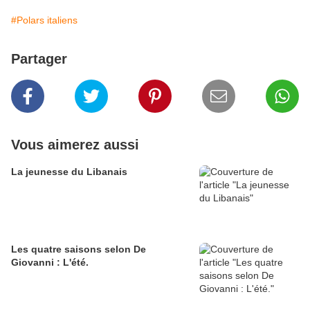
#Polars italiens
Partager
Vous aimerez aussi
La jeunesse du Libanais
Les quatre saisons selon De
Giovanni : L'été.