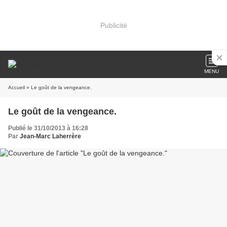
Publicité
MENU
Accueil
» Le goût de la vengeance.
Le goût de la vengeance.
Publié le 31/10/2013 à 16:28
Par
Jean-Marc Laherrère