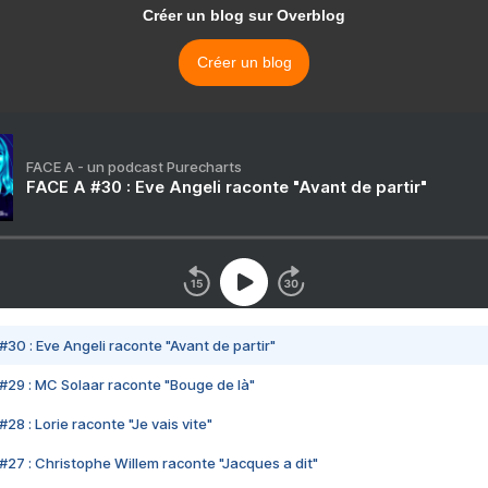
Créer un blog sur Overblog
Créer un blog
FACE A - un podcast Purecharts
FACE A #30 : Eve Angeli raconte "Avant de partir"
#30 : Eve Angeli raconte "Avant de partir"
#29 : MC Solaar raconte "Bouge de là"
28 : Lorie raconte "Je vais vite"
#27 : Christophe Willem raconte "Jacques a dit"