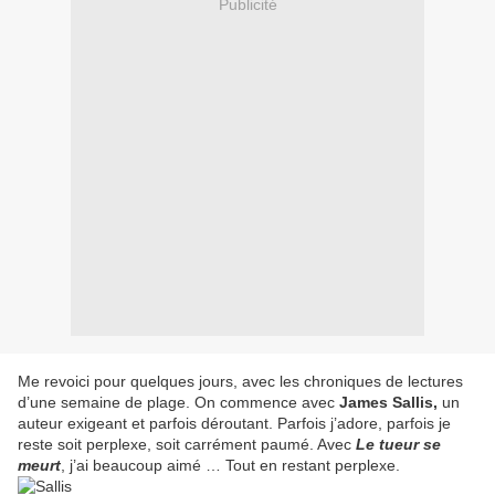
Publicité
Me revoici pour quelques jours, avec les chroniques de lectures
d’une semaine de plage. On commence avec
James Sallis,
un
auteur exigeant et parfois déroutant. Parfois j’adore, parfois je
reste soit perplexe, soit carrément paumé. Avec
Le tueur se
meurt
, j’ai beaucoup aimé … Tout en restant perplexe.