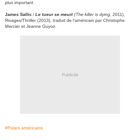
plus important.
James Sallis
/
Le tueur se meurt
(The killer is dying
, 2011),
Rivages/Thriller (2013), traduit de l’américain par Christophe
Mercier et Jeanne Guyon.
Publicité
#Polars américains