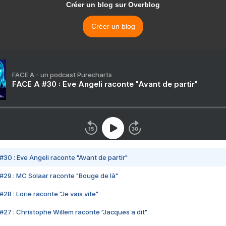
Créer un blog sur Overblog
Créer un blog
FACE A - un podcast Purecharts
FACE A #30 : Eve Angeli raconte "Avant de partir"
#30 : Eve Angeli raconte "Avant de partir"
#29 : MC Solaar raconte "Bouge de là"
28 : Lorie raconte "Je vais vite"
#27 : Christophe Willem raconte "Jacques a dit"