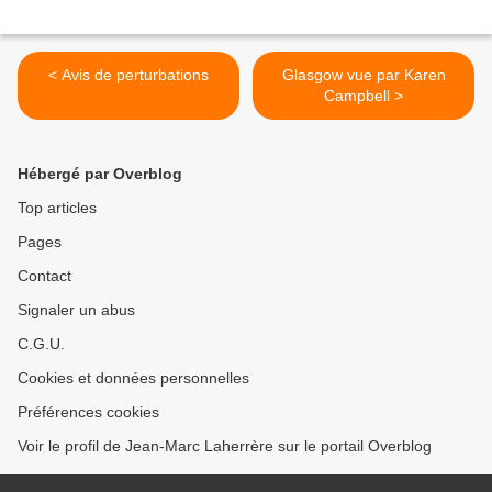
< Avis de perturbations
Glasgow vue par Karen
Campbell >
Hébergé par Overblog
Top articles
Pages
Contact
Signaler un abus
C.G.U.
Cookies et données personnelles
Préférences cookies
Voir le profil de Jean-Marc Laherrère sur le portail Overblog