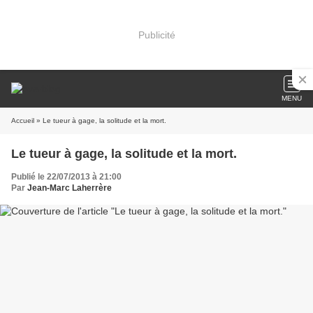
Publicité
MENU
Accueil
» Le tueur à gage, la solitude et la mort.
Le tueur à gage, la solitude et la mort.
Publié le 22/07/2013 à 21:00
Par
Jean-Marc Laherrère