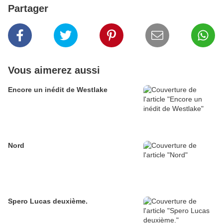
Partager
Vous aimerez aussi
Encore un inédit de Westlake
Nord
Spero Lucas deuxième.