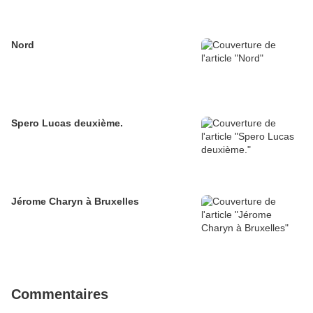
Nord
Spero Lucas deuxième.
Jérome Charyn à Bruxelles
Commentaires