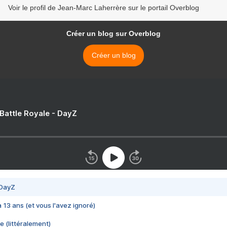
Voir le profil de Jean-Marc Laherrère sur le portail Overblog
Créer un blog sur Overblog
Créer un blog
 Battle Royale - DayZ
 DayZ
 a 13 ans (et vous l'avez ignoré)
e (littéralement)