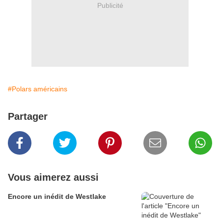
Publicité
#Polars américains
Partager
Vous aimerez aussi
Encore un inédit de Westlake