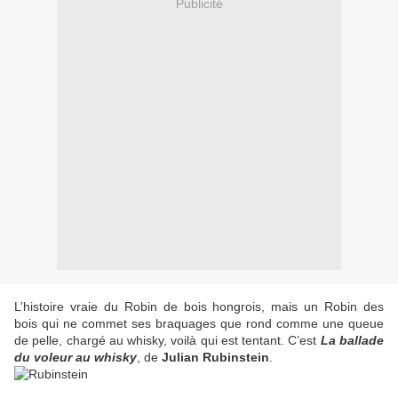
Publicité
L’histoire vraie du Robin de bois hongrois, mais un Robin des
bois qui ne commet ses braquages que rond comme une queue
de pelle, chargé au whisky, voilà qui est tentant. C’est
La ballade
du voleur au whisky
, de
Julian Rubinstein
.