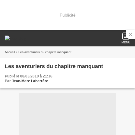
Publicité
MENU
Accueil
» Les aventuriers du chapitre manquant
Les aventuriers du chapitre manquant
Publié le 08/03/2010 à 21:36
Par
Jean-Marc Laherrère