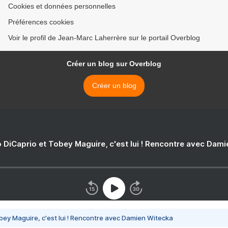
Cookies et données personnelles
Préférences cookies
Voir le profil de Jean-Marc Laherrère sur le portail Overblog
Créer un blog sur Overblog
Créer un blog
 DiCaprio et Tobey Maguire, c'est lui ! Rencontre avec Dam
bey Maguire, c'est lui ! Rencontre avec Damien Witecka