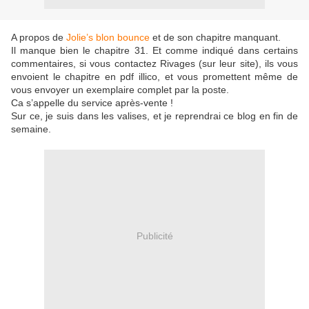
A propos de
Jolie’s blon bounce
et de son chapitre manquant.
Il manque bien le chapitre 31. Et comme indiqué dans certains
commentaires, si vous contactez Rivages (sur leur site), ils vous
envoient le chapitre en pdf illico, et vous promettent même de
vous envoyer un exemplaire complet par la poste.
Ca s’appelle du service après-vente !
Sur ce, je suis dans les valises, et je reprendrai ce blog en fin de
semaine.
Publicité