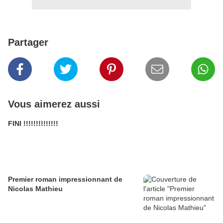
Partager
Vous aimerez aussi
FINI !!!!!!!!!!!!!!
Premier roman impressionnant de
Nicolas Mathieu