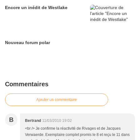
Encore un inédit de Westlake
Nouveau forum polar
Commentaires
Ajouter un commentaire
B
Bertrand
11/03/2010 19:02
<br /> Je confirme la réactivité de Rivages et de Jacques
Verwaerde. Exemplaire complet promis le 8 et reçu le 11 dans