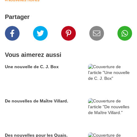
Partager
Vous aimerez aussi
Une nouvelle de C. J. Box
De nouvelles de Maître Villard.
Des nouvelles pour les Quais.