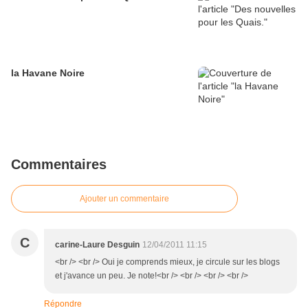
la Havane Noire
Commentaires
Ajouter un commentaire
C
carine-Laure Desguin
12/04/2011 11:15
<br /> <br /> Oui je comprends mieux, je circule sur les blogs
et j'avance un peu. Je note!<br /> <br /> <br /> <br />
Répondre