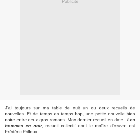
Publicité
J’ai toujours sur ma table de nuit un ou deux recueils de
nouvelles. Et de temps en temps hop, une petite nouvelle bien
noire entre deux gros romans. Mon dernier recueil en date :
Les
hommes en noir
, recueil collectif dont le maître d’œuvre est
Frédéric Prilleux.