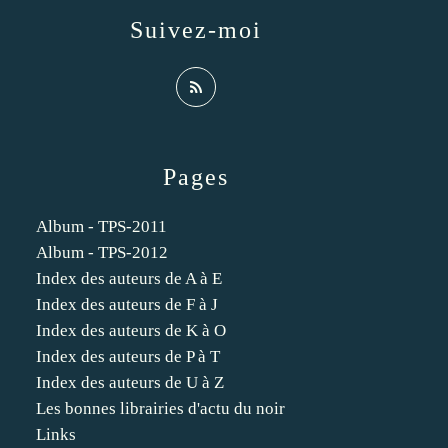
Suivez-moi
Pages
Album - TPS-2011
Album - TPS-2012
Index des auteurs de A à E
Index des auteurs de F à J
Index des auteurs de K à O
Index des auteurs de P à T
Index des auteurs de U à Z
Les bonnes librairies d'actu du noir
Links