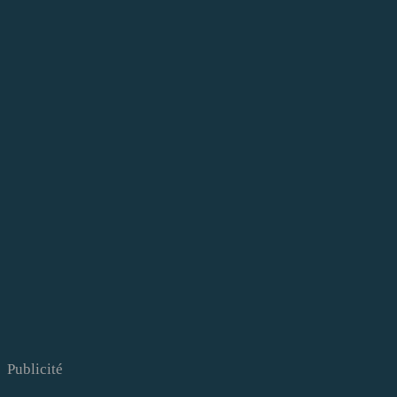
Publicité