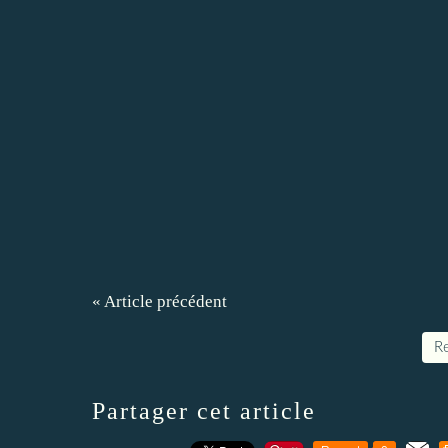
« Article précédent
Re
Partager cet article