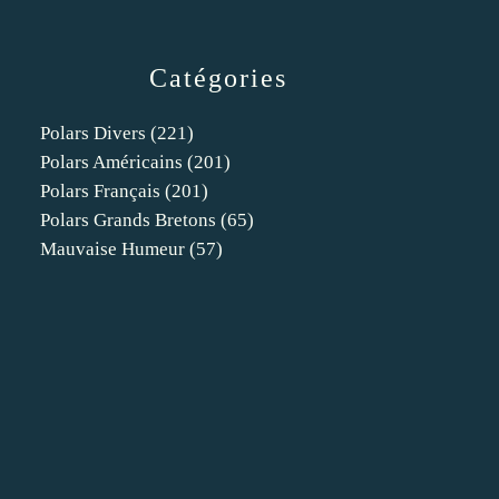
Catégories
Polars Divers
(221)
Polars Américains
(201)
Polars Français
(201)
Polars Grands Bretons
(65)
Mauvaise Humeur
(57)