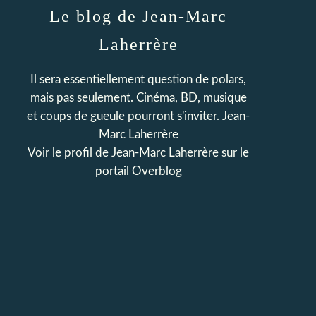
Le blog de Jean-Marc
Laherrère
Il sera essentiellement question de polars,
mais pas seulement. Cinéma, BD, musique
et coups de gueule pourront s'inviter. Jean-
Marc Laherrère
Voir le profil de
Jean-Marc Laherrère
sur le
portail Overblog