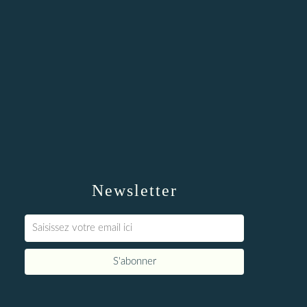
Newsletter