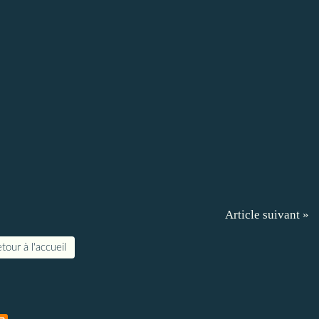
Article suivant »
tour à l'accueil