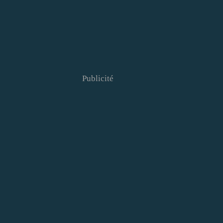
Publicité