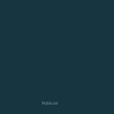
Publicité