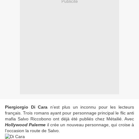
Publicité
Piergiorgio Di Cara
n’est plus un inconnu pour les lecteurs
français. Trois romans ayant pour personnage principal le flic anti
mafia Salvo Riccobono ont déjà été publiés chez Métailié. Avec
Hollywood Palerme
il crée un nouveau personnage, qui croise à
l’occasion la route de Salvo.