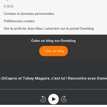
C.G.U.
Cookies et données personnelles
Préférences cookies
Voir le profil de Jean-Marc Laherrère sur le portail Overblog
Créer un blog sur Overblog
Créer un blog
 DiCaprio et Tobey Maguire, c'est lui ! Rencontre avec Dam