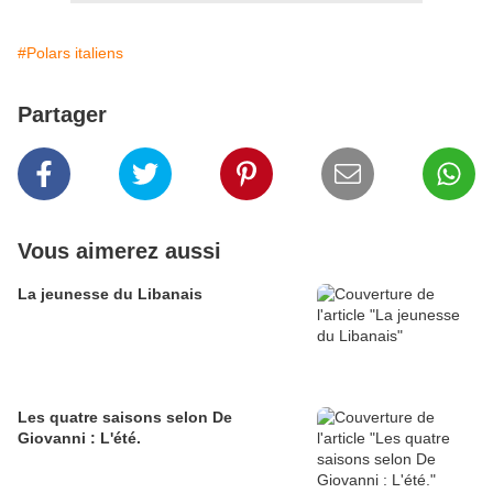
#Polars italiens
Partager
Vous aimerez aussi
La jeunesse du Libanais
Les quatre saisons selon De
Giovanni : L'été.