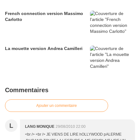
French connection version Massimo
Carlotto
La mouette version Andrea Camilleri
Commentaires
Ajouter un commentaire
L
LANG MONIQUE
29/08/2010 22:00
<br /> <br /> JE VIENS DE LIRE hOLLYWOOD pALERME