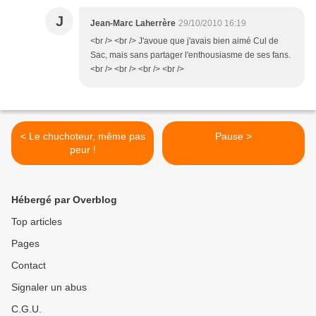
J
Jean-Marc Laherrère
29/10/2010 16:19
<br /> <br /> J'avoue que j'avais bien aimé Cul de
Sac, mais sans partager l'enthousiasme de ses fans.
<br /> <br /> <br /> <br />
< Le chuchoteur, même pas
Pause >
peur !
Hébergé par Overblog
Top articles
Pages
Contact
Signaler un abus
C.G.U.