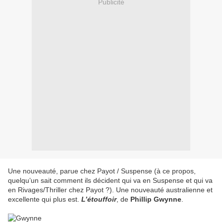
Publicité
Une nouveauté, parue chez Payot / Suspense (à ce propos,
quelqu’un sait comment ils décident qui va en Suspense et qui va
en Rivages/Thriller chez Payot ?). Une nouveauté australienne et
excellente qui plus est.
L’étouffoir
, de
Phillip Gwynne
.