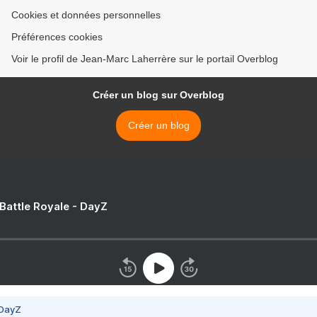
Cookies et données personnelles
Préférences cookies
Voir le profil de Jean-Marc Laherrère sur le portail Overblog
Créer un blog sur Overblog
Créer un blog
 Battle Royale - DayZ
 DayZ