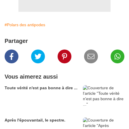
#Polars des antipodes
Partager
Vous aimerez aussi
Toute vérité n'est pas bonne à dire ...
Après l'épouvantail, le spectre.