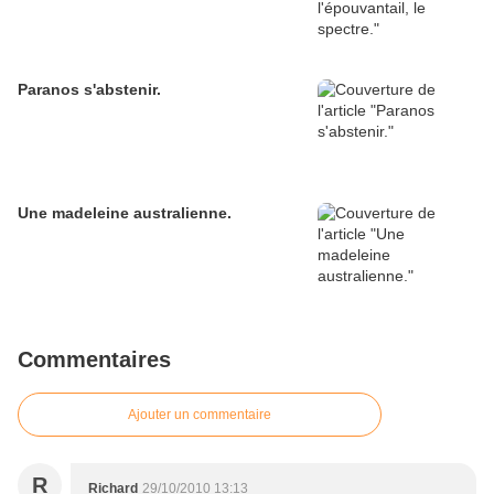
Paranos s'abstenir.
Une madeleine australienne.
Commentaires
Ajouter un commentaire
R
Richard
29/10/2010 13:13