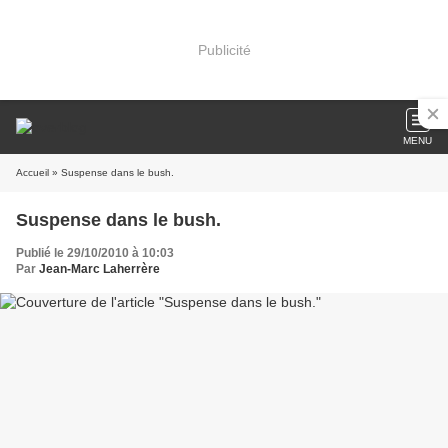
Publicité
MENU
Accueil
» Suspense dans le bush.
Suspense dans le bush.
Publié le 29/10/2010 à 10:03
Par
Jean-Marc Laherrère