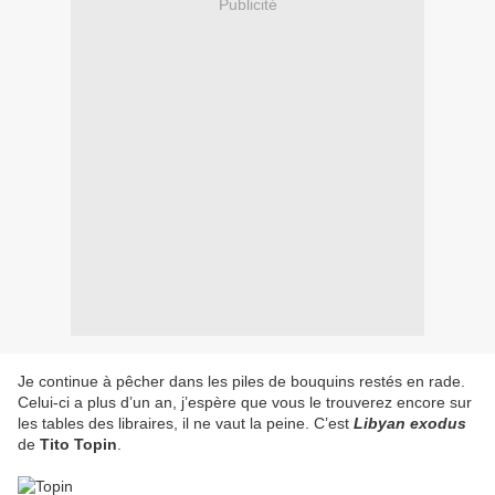
Publicité
Je continue à pêcher dans les piles de bouquins restés en rade.
Celui-ci a plus d’un an, j’espère que vous le trouverez encore sur
les tables des libraires, il ne vaut la peine. C’est
Libyan exodus
de
Tito Topin
.