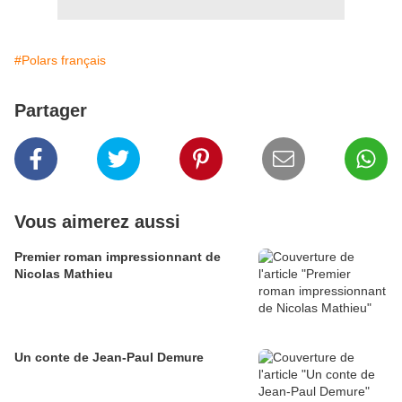
#Polars français
Partager
Vous aimerez aussi
Premier roman impressionnant de
Nicolas Mathieu
Un conte de Jean-Paul Demure