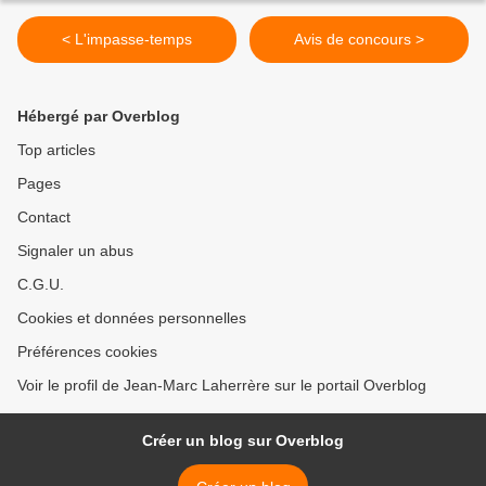
< L'impasse-temps
Avis de concours >
Hébergé par Overblog
Top articles
Pages
Contact
Signaler un abus
C.G.U.
Cookies et données personnelles
Préférences cookies
Voir le profil de Jean-Marc Laherrère sur le portail Overblog
Créer un blog sur Overblog