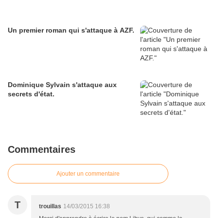
Un premier roman qui s'attaque à AZF.
Dominique Sylvain s'attaque aux
secrets d'état.
Commentaires
Ajouter un commentaire
T
trouillas
14/03/2015 16:38