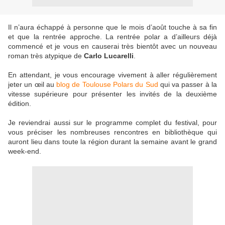
Il n’aura échappé à personne que le mois d’août touche à sa fin
et que la rentrée approche. La rentrée polar a d’ailleurs déjà
commencé et je vous en causerai très bientôt avec un nouveau
roman très atypique de
Carlo Lucarelli
.
En attendant, je vous encourage vivement à aller régulièrement
jeter un œil au
blog de Toulouse Polars du Sud
qui va passer à la
vitesse supérieure pour présenter les invités de la deuxième
édition.
Je reviendrai aussi sur le programme complet du festival, pour
vous préciser les nombreuses rencontres en bibliothèque qui
auront lieu dans toute la région durant la semaine avant le grand
week-end.