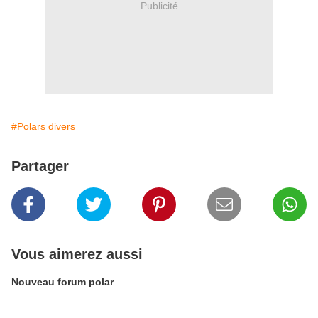
Publicité
#Polars divers
Partager
Vous aimerez aussi
Nouveau forum polar