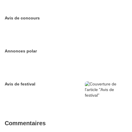
Avis de concours
Annonces polar
Avis de festival
Commentaires