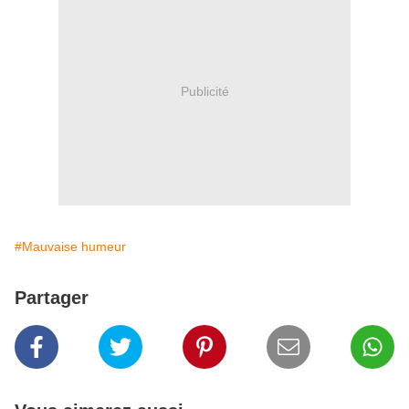
Publicité
#Mauvaise humeur
Partager