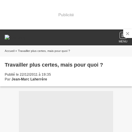
Publicité
MENU
Accueil
» Travailler plus certes, mais pour quoi ?
Travailler plus certes, mais pour quoi ?
Publié le 22/12/2011 à 19:35
Par
Jean-Marc Laherrère