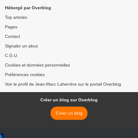
Hébergé par Overblog
Top articles
Pages
Contact
Signaler un abus
C.G.U.
Cookies et données personnelles
Préférences cookies
Voir le profil de Jean-Marc Laherrère sur le portail Overblog
Créer un blog sur Overblog
Créer un blog