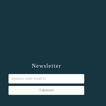
Newsletter