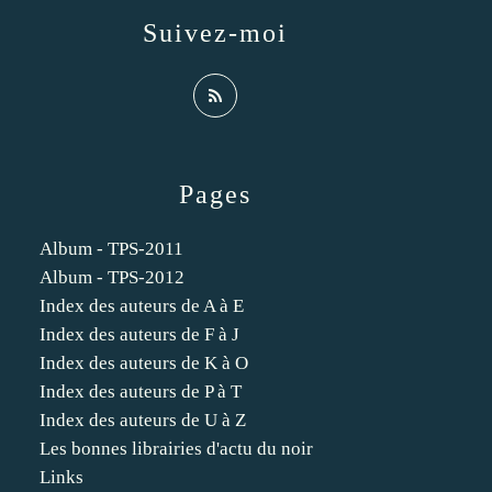
Suivez-moi
Pages
Album - TPS-2011
Album - TPS-2012
Index des auteurs de A à E
Index des auteurs de F à J
Index des auteurs de K à O
Index des auteurs de P à T
Index des auteurs de U à Z
Les bonnes librairies d'actu du noir
Links