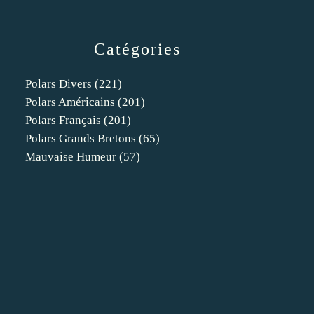
Catégories
Polars Divers
(221)
Polars Américains
(201)
Polars Français
(201)
Polars Grands Bretons
(65)
Mauvaise Humeur
(57)