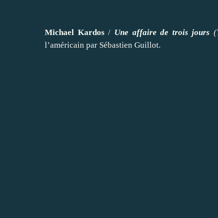
Michael Kardos
/
Une affaire de trois jours
(
l’américain par Sébastien Guillot.