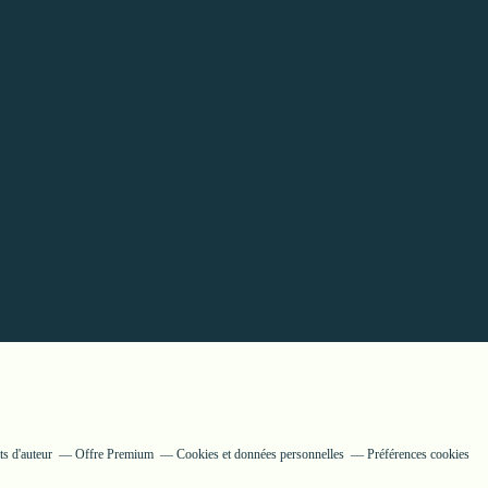
s d'auteur
Offre Premium
Cookies et données personnelles
Préférences cookies