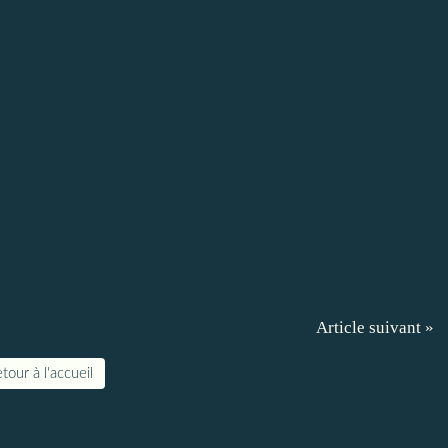
Article suivant »
tour à l'accueil