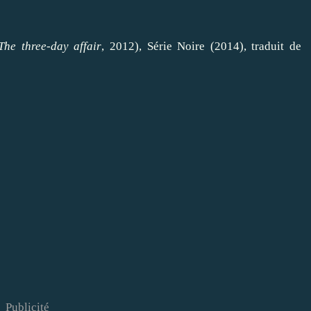
The three-day affair
, 2012), Série Noire (2014), traduit de
Publicité