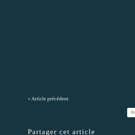
« Article précédent
Re
Partager cet article