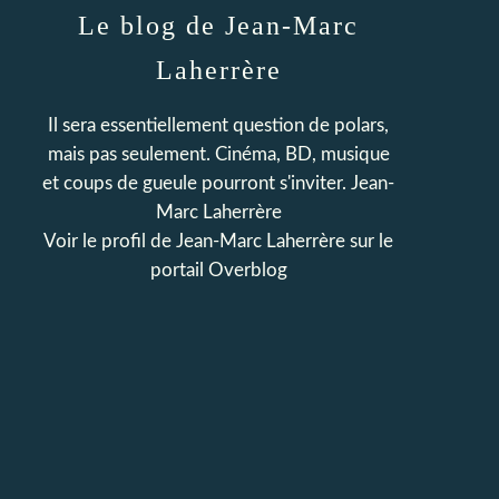
Le blog de Jean-Marc
Laherrère
Il sera essentiellement question de polars,
mais pas seulement. Cinéma, BD, musique
et coups de gueule pourront s'inviter. Jean-
Marc Laherrère
Voir le profil de
Jean-Marc Laherrère
sur le
portail Overblog