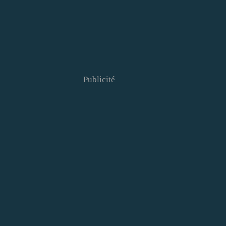
Publicité