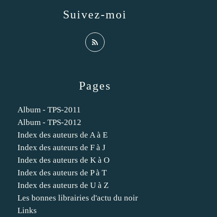
Suivez-moi
Pages
Album - TPS-2011
Album - TPS-2012
Index des auteurs de A à E
Index des auteurs de F à J
Index des auteurs de K à O
Index des auteurs de P à T
Index des auteurs de U à Z
Les bonnes librairies d'actu du noir
Links