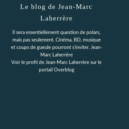
Le blog de Jean-Marc
Laherrère
Il sera essentiellement question de polars,
mais pas seulement. Cinéma, BD, musique
et coups de gueule pourront s'inviter. Jean-
Marc Laherrère
Voir le profil de
Jean-Marc Laherrère
sur le
portail Overblog