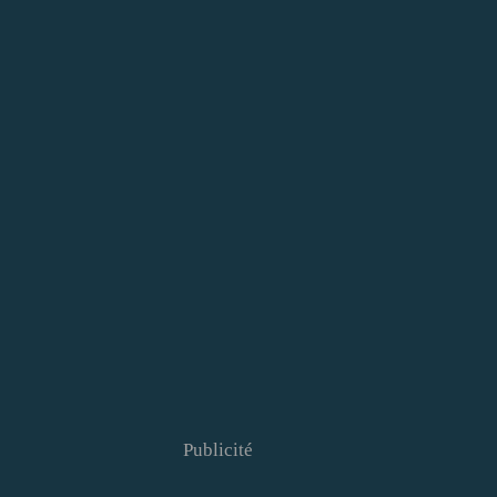
Publicité