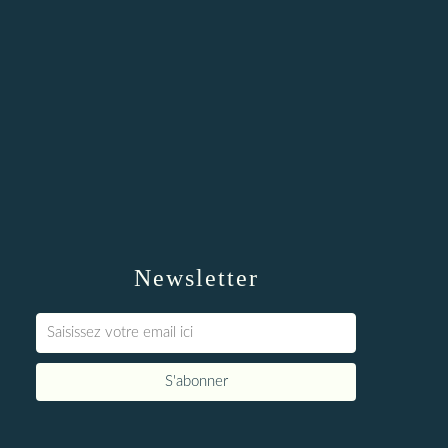
Newsletter