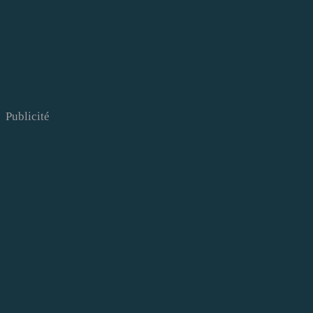
Publicité