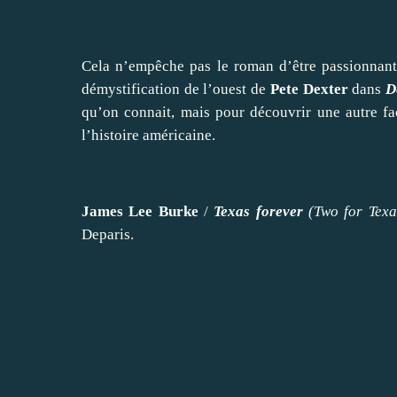
Cela n’empêche pas le roman d’être passionnant
démystification de l’ouest de
Pete Dexter
dans
D
qu’on connait, mais pour découvrir une autre fa
l’histoire américaine.
James Lee Burke
/
Texas forever
(Two for Texa
Deparis.