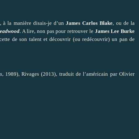
, à la manière disais-je d’un
James Carlos Blake
, ou de la
eadwood
. A lire, non pas pour retrouver le
James Lee Burke
cette de son talent et découvrir (ou redécouvrir) un pan de
s
, 1989), Rivages (2013), traduit de l’américain par Olivier