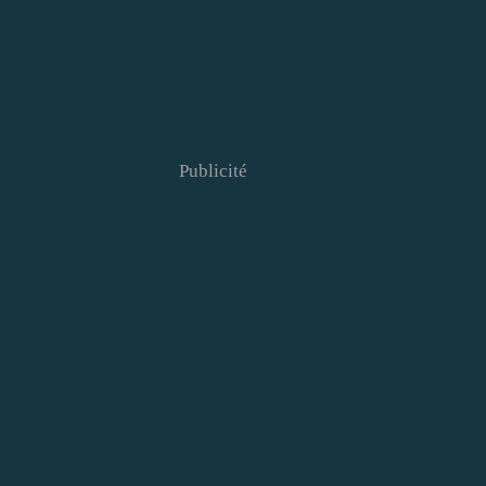
Publicité