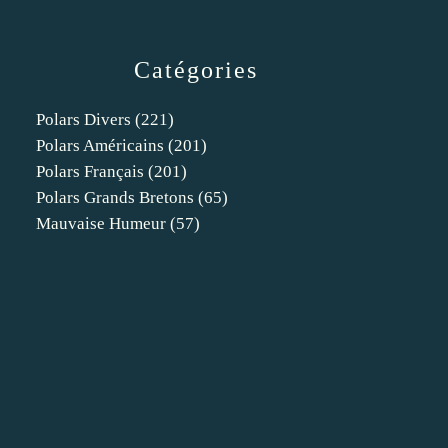
Catégories
Polars Divers
(221)
Polars Américains
(201)
Polars Français
(201)
Polars Grands Bretons
(65)
Mauvaise Humeur
(57)