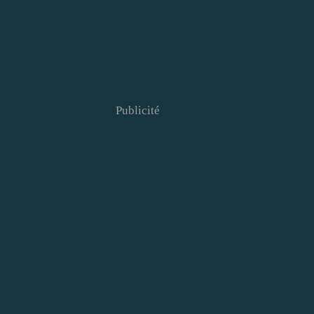
Publicité