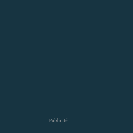
Publicité