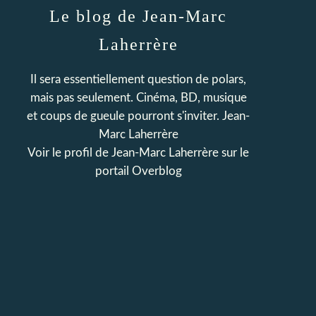
Le blog de Jean-Marc
Laherrère
Il sera essentiellement question de polars,
mais pas seulement. Cinéma, BD, musique
et coups de gueule pourront s'inviter. Jean-
Marc Laherrère
Voir le profil de
Jean-Marc Laherrère
sur le
portail Overblog