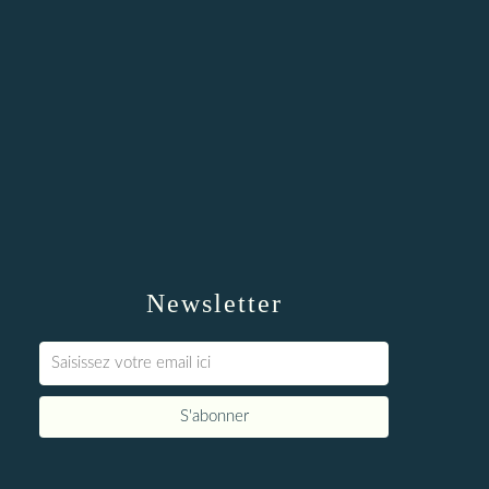
Newsletter