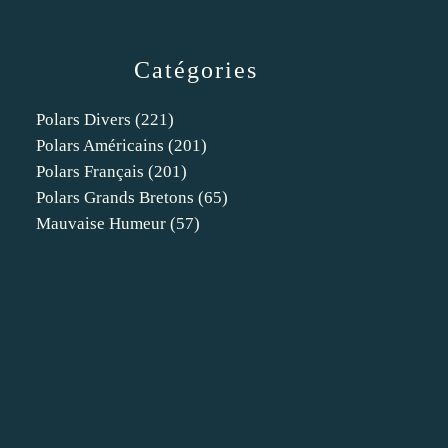
Catégories
Polars Divers
(221)
Polars Américains
(201)
Polars Français
(201)
Polars Grands Bretons
(65)
Mauvaise Humeur
(57)