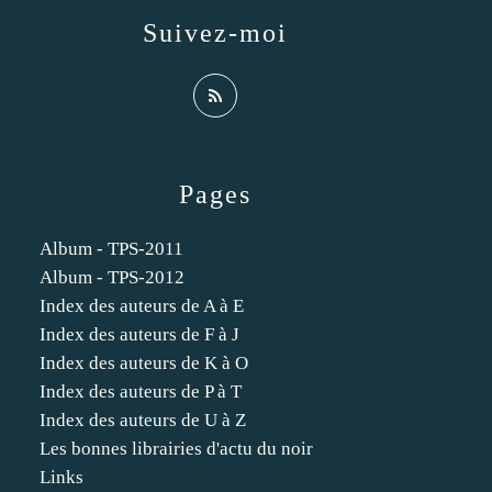
Suivez-moi
Pages
Album - TPS-2011
Album - TPS-2012
Index des auteurs de A à E
Index des auteurs de F à J
Index des auteurs de K à O
Index des auteurs de P à T
Index des auteurs de U à Z
Les bonnes librairies d'actu du noir
Links