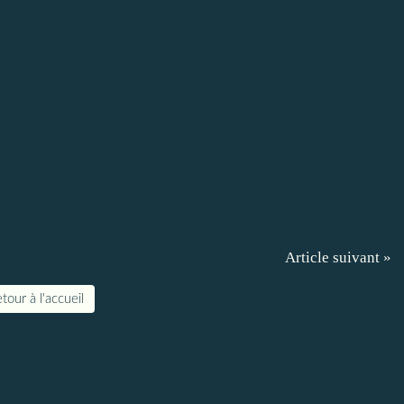
Article suivant »
tour à l'accueil