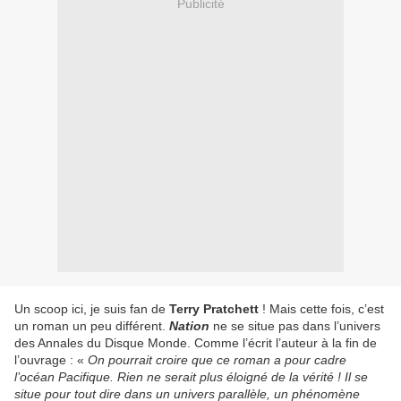
Publicité
Un scoop ici, je suis fan de
Terry Pratchett
! Mais cette fois, c’est
un roman un peu différent.
Nation
ne se situe pas dans l’univers
des Annales du Disque Monde. Comme l’écrit l’auteur à la fin de
l’ouvrage : «
On pourrait croire que ce roman a pour cadre
l’océan Pacifique. Rien ne serait plus éloigné de la vérité ! Il se
situe pour tout dire dans un univers parallèle, un phénomène