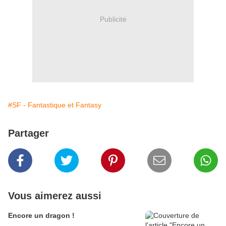
Publicité
#SF - Fantastique et Fantasy
Partager
Vous aimerez aussi
Encore un dragon !