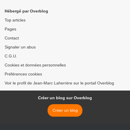
Hébergé par Overblog
Top articles
Pages
Contact
Signaler un abus
C.G.U.
Cookies et données personnelles
Préférences cookies
Voir le profil de Jean-Marc Laherrère sur le portail Overblog
Créer un blog sur Overblog
Créer un blog