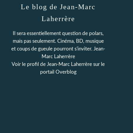
Le blog de Jean-Marc
Laherrère
Il sera essentiellement question de polars,
mais pas seulement. Cinéma, BD, musique
et coups de gueule pourront s'inviter. Jean-
Marc Laherrère
Voir le profil de
Jean-Marc Laherrère
sur le
portail Overblog