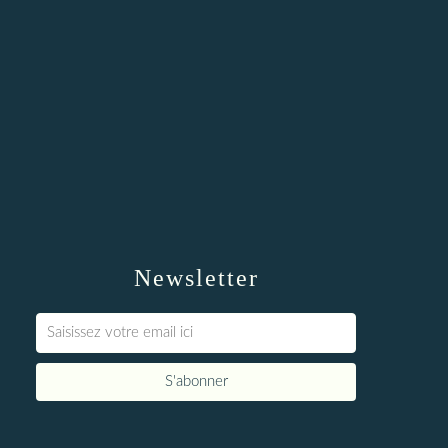
Newsletter