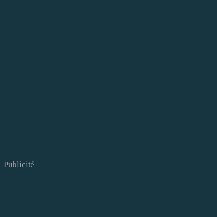
Publicité