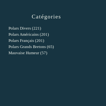
Catégories
Polars Divers
(221)
Polars Américains
(201)
Polars Français
(201)
Polars Grands Bretons
(65)
Mauvaise Humeur
(57)