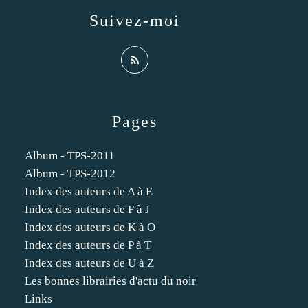
Suivez-moi
Pages
Album - TPS-2011
Album - TPS-2012
Index des auteurs de A à E
Index des auteurs de F à J
Index des auteurs de K à O
Index des auteurs de P à T
Index des auteurs de U à Z
Les bonnes librairies d'actu du noir
Links