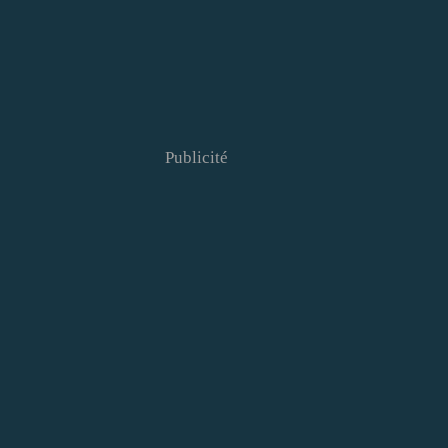
Publicité