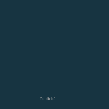
Publicité