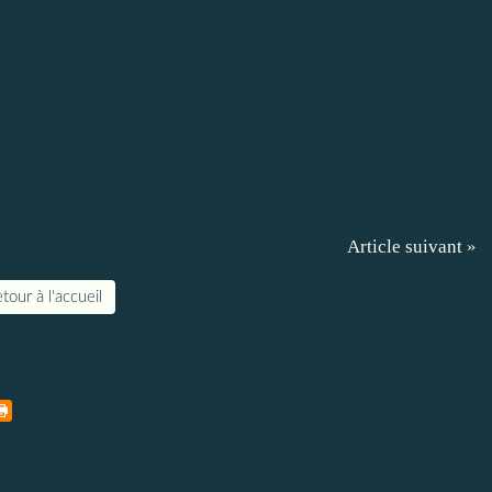
Article suivant »
tour à l'accueil