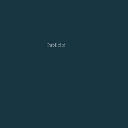
Publicité