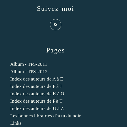
Suivez-moi
Pages
Album - TPS-2011
Album - TPS-2012
Index des auteurs de A à E
Index des auteurs de F à J
Index des auteurs de K à O
Index des auteurs de P à T
Index des auteurs de U à Z
Les bonnes librairies d'actu du noir
Links