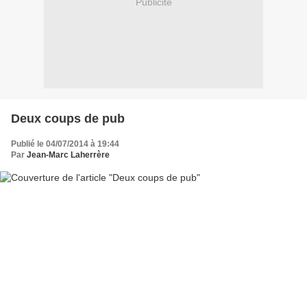
Publicité
Deux coups de pub
Publié le 04/07/2014 à 19:44
Par
Jean-Marc Laherrère