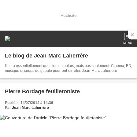
Publicité
MENU
Le blog de Jean-Marc Laherrère
Il sera essentiellement question de polars, mais pas seulement. Cinéma, BD,
musique et coups de gueule pourront s'inviter. Jean-Marc Laherrère
Pierre Bordage feuilletoniste
Publié le 14/07/2014 à 14:36
Par
Jean-Marc Laherrère