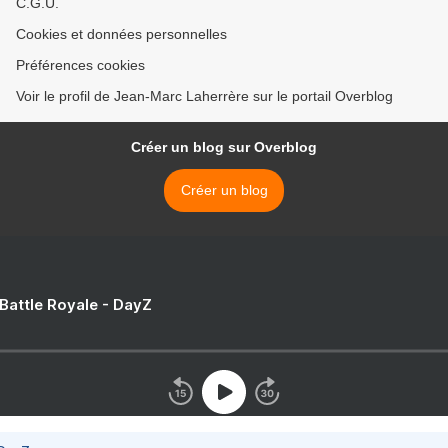
C.G.U.
Cookies et données personnelles
Préférences cookies
Voir le profil de Jean-Marc Laherrère sur le portail Overblog
Créer un blog sur Overblog
Créer un blog
 Battle Royale - DayZ