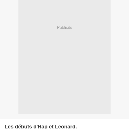
Publicité
Les débuts d'Hap et Leonard.