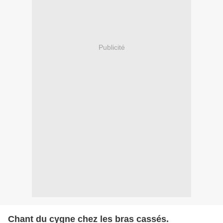
Publicité
Chant du cygne chez les bras cassés.