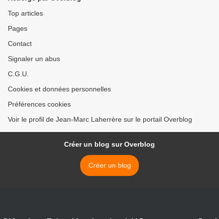
Top articles
Pages
Contact
Signaler un abus
C.G.U.
Cookies et données personnelles
Préférences cookies
Voir le profil de Jean-Marc Laherrère sur le portail Overblog
Créer un blog sur Overblog
Créer un blog