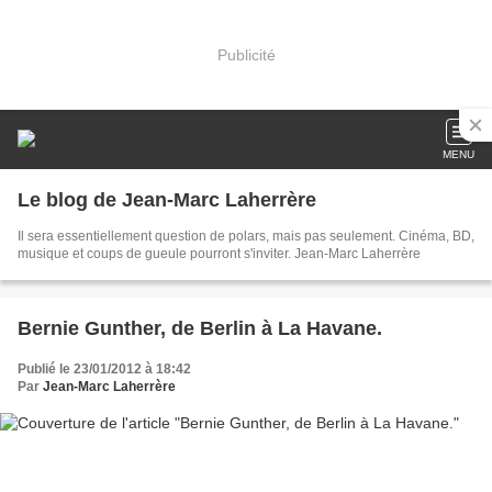
Publicité
MENU
Le blog de Jean-Marc Laherrère
Il sera essentiellement question de polars, mais pas seulement. Cinéma, BD,
musique et coups de gueule pourront s'inviter. Jean-Marc Laherrère
Bernie Gunther, de Berlin à La Havane.
Publié le 23/01/2012 à 18:42
Par
Jean-Marc Laherrère