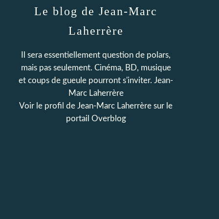
Le blog de Jean-Marc
Laherrère
Il sera essentiellement question de polars,
mais pas seulement. Cinéma, BD, musique
et coups de gueule pourront s'inviter. Jean-
Marc Laherrère
Voir le profil de
Jean-Marc Laherrère
sur le
portail Overblog