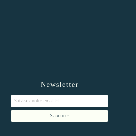
Newsletter