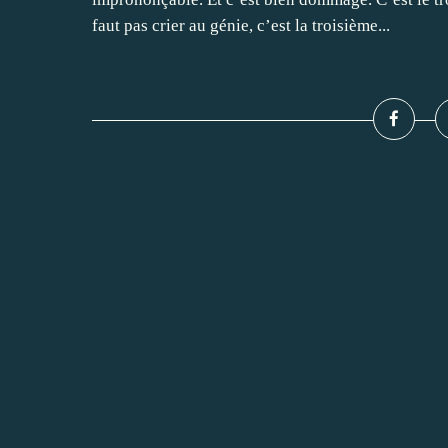
faut pas crier au génie, c’est la troisième...