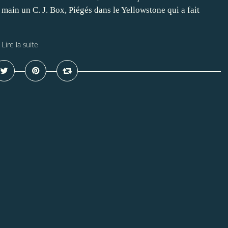
a main un C. J. Box, Piégés dans le Yellowstone qui a fait
Lire la suite