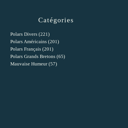
Catégories
Polars Divers
(221)
Polars Américains
(201)
Polars Français
(201)
Polars Grands Bretons
(65)
Mauvaise Humeur
(57)