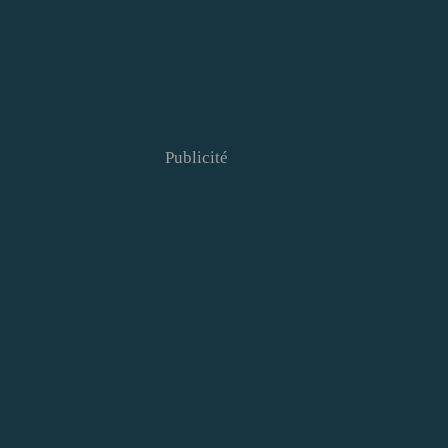
Publicité