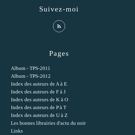
Suivez-moi
Pages
Album - TPS-2011
Album - TPS-2012
Index des auteurs de A à E
Index des auteurs de F à J
Index des auteurs de K à O
Index des auteurs de P à T
Index des auteurs de U à Z
Les bonnes librairies d'actu du noir
Links