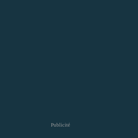
Publicité