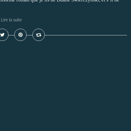
Lire la suite