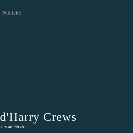
Publicité
 d'Harry Crews
lars américains