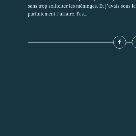
sans trop solliciter les méninges. Et j’avais sous l
parfaitement l’affaire. Pas...