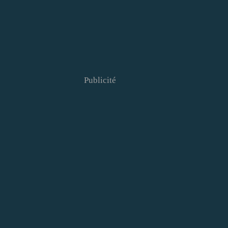
Publicité