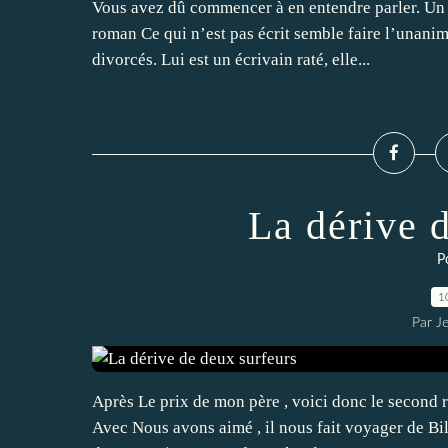
Vous avez dû commencer à en entendre parler. Un 
roman Ce qui n’est pas écrit semble faire l’unanim
divorcés. Lui est un écrivain raté, elle...
La dérive 
P
1
Par J
Après Le prix de mon père , voici donc le second 
Avec Nous avons aimé , il nous fait voyager de Bil