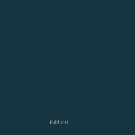
Publicité