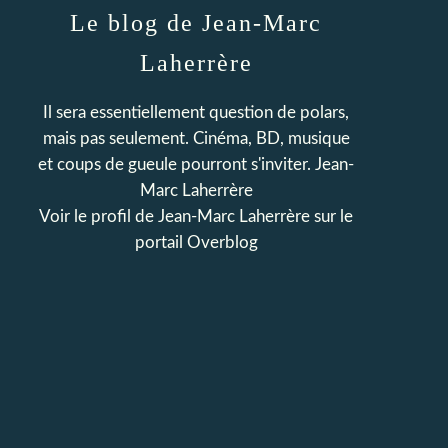
Le blog de Jean-Marc
Laherrère
Il sera essentiellement question de polars,
mais pas seulement. Cinéma, BD, musique
et coups de gueule pourront s'inviter. Jean-
Marc Laherrère
Voir le profil de
Jean-Marc Laherrère
sur le
portail Overblog