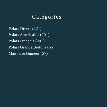
Catégories
Polars Divers
(221)
Polars Américains
(201)
Polars Français
(201)
Polars Grands Bretons
(65)
Mauvaise Humeur
(57)