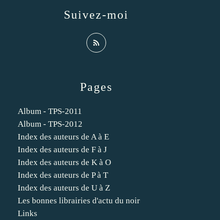
Suivez-moi
Pages
Album - TPS-2011
Album - TPS-2012
Index des auteurs de A à E
Index des auteurs de F à J
Index des auteurs de K à O
Index des auteurs de P à T
Index des auteurs de U à Z
Les bonnes librairies d'actu du noir
Links