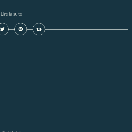
Lire la suite