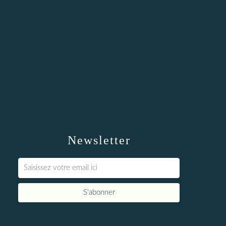
Newsletter