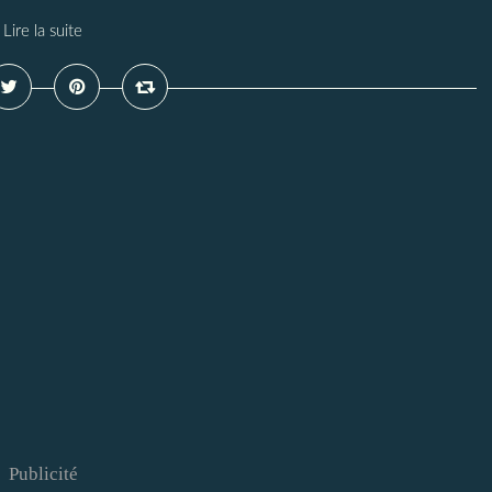
Lire la suite
Publicité