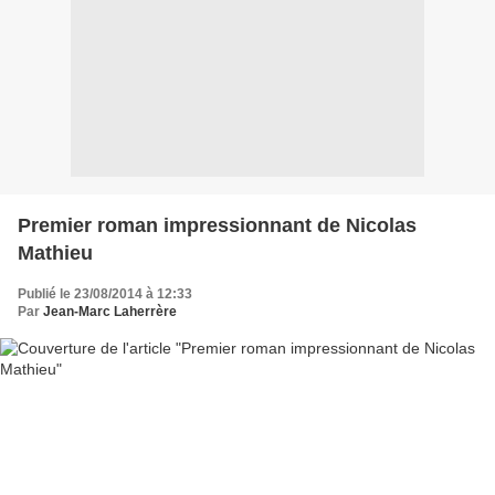
Premier roman impressionnant de Nicolas
Mathieu
Publié le 23/08/2014 à 12:33
Par
Jean-Marc Laherrère