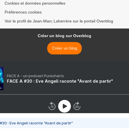
Cookies et données personnelles
Préférences cookies
Voir le profil de Jean-Marc Laherrère sur le portail Overblog
Créer un blog sur Overblog
Créer un blog
FACE A - un podcast Purecharts
FACE A #30 : Eve Angeli raconte "Avant de partir"
#30 : Eve Angeli raconte "Avant de partir"