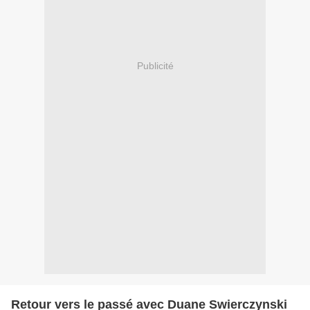
Publicité
Retour vers le passé avec Duane Swierczynski