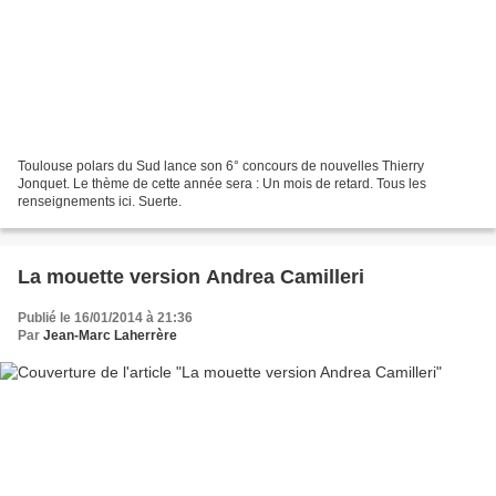
Toulouse polars du Sud lance son 6° concours de nouvelles Thierry
Jonquet. Le thème de cette année sera : Un mois de retard. Tous les
renseignements ici. Suerte.
La mouette version Andrea Camilleri
Publié le 16/01/2014 à 21:36
Par
Jean-Marc Laherrère