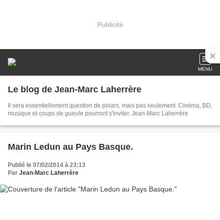
Publicité
MENU
Le blog de Jean-Marc Laherrère
Il sera essentiellement question de polars, mais pas seulement. Cinéma, BD,
musique et coups de gueule pourront s'inviter. Jean-Marc Laherrère
Marin Ledun au Pays Basque.
Publié le 07/02/2014 à 23:13
Par
Jean-Marc Laherrère