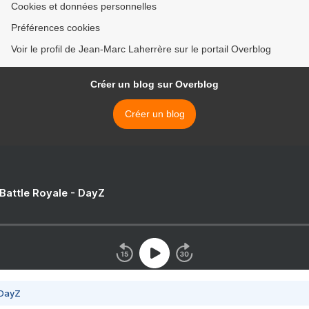
Cookies et données personnelles
Préférences cookies
Voir le profil de Jean-Marc Laherrère sur le portail Overblog
Créer un blog sur Overblog
Créer un blog
 Battle Royale - DayZ
 DayZ