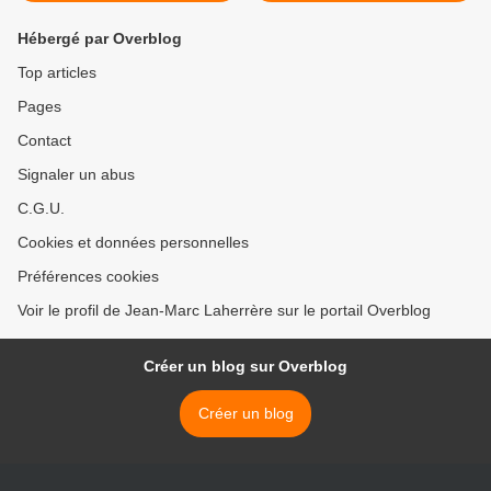
Hébergé par Overblog
Top articles
Pages
Contact
Signaler un abus
C.G.U.
Cookies et données personnelles
Préférences cookies
Voir le profil de Jean-Marc Laherrère sur le portail Overblog
Créer un blog sur Overblog
Créer un blog