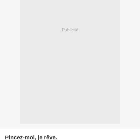
Publicité
Pincez-moi, je rêve.