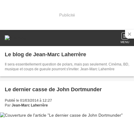
Publicité
MENU
Le blog de Jean-Marc Laherrère
Il sera essentiellement question de polars, mais pas seulement. Cinéma, BD,
musique et coups de gueule pourront s'inviter. Jean-Marc Laherrère
Le dernier casse de John Dortmunder
Publié le 01/03/2014 à 12:27
Par
Jean-Marc Laherrère