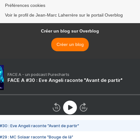
Préférences cookies
Voir le profil de Jean-Marc Laherrère sur le portail Overblog
Créer un blog sur Overblog
Créer un blog
FACE A - un podcast Purecharts
FACE A #30 : Eve Angeli raconte "Avant de partir"
#30 : Eve Angeli raconte "Avant de partir"
#29 : MC Solaar raconte "Bouge de là"