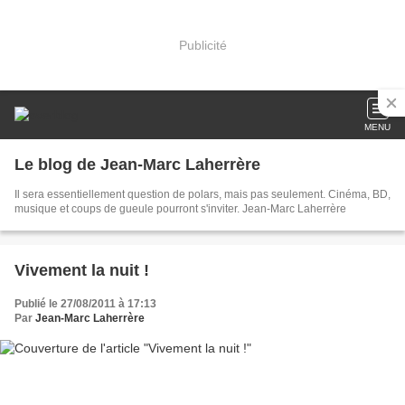
Publicité
MENU
Le blog de Jean-Marc Laherrère
Il sera essentiellement question de polars, mais pas seulement. Cinéma, BD,
musique et coups de gueule pourront s'inviter. Jean-Marc Laherrère
Vivement la nuit !
Publié le 27/08/2011 à 17:13
Par
Jean-Marc Laherrère