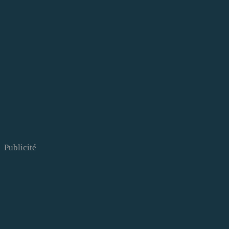
Publicité