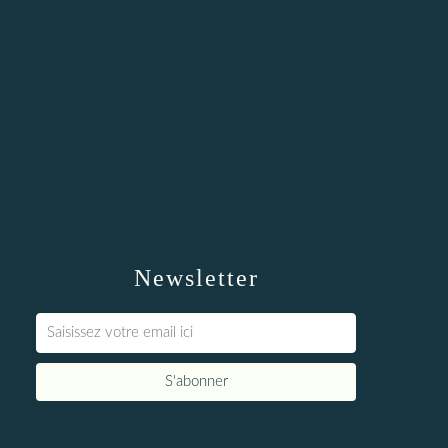
Newsletter