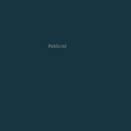
Publicité