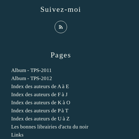
Suivez-moi
Pages
Album - TPS-2011
Album - TPS-2012
Index des auteurs de A à E
Index des auteurs de F à J
Index des auteurs de K à O
Index des auteurs de P à T
Index des auteurs de U à Z
Les bonnes librairies d'actu du noir
Links