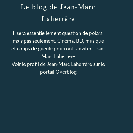
Le blog de Jean-Marc
Laherrère
Il sera essentiellement question de polars,
mais pas seulement. Cinéma, BD, musique
et coups de gueule pourront s'inviter. Jean-
Marc Laherrère
Voir le profil de
Jean-Marc Laherrère
sur le
portail Overblog