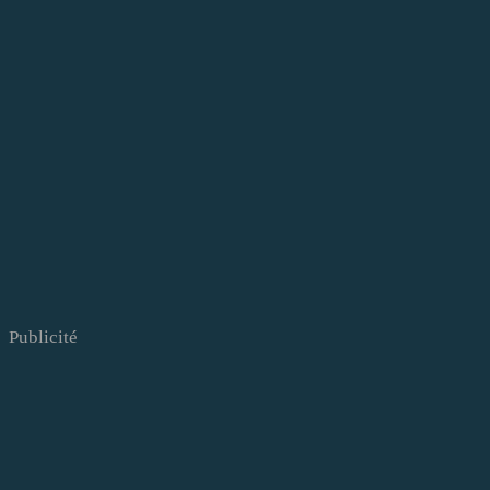
Publicité