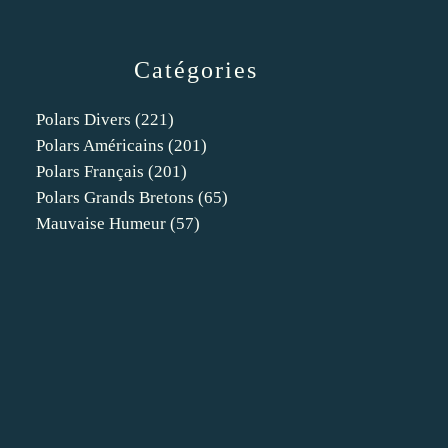
Catégories
Polars Divers
(221)
Polars Américains
(201)
Polars Français
(201)
Polars Grands Bretons
(65)
Mauvaise Humeur
(57)