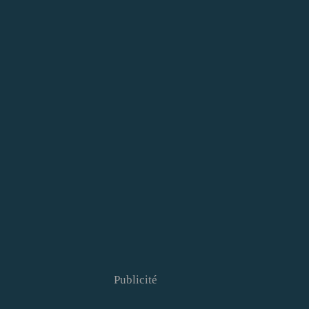
Publicité