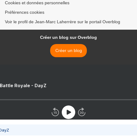
Cookies et données personnelles
Préférences cookies
Voir le profil de Jean-Marc Laherrère sur le portail Overblog
Créer un blog sur Overblog
Créer un blog
 Battle Royale - DayZ
 DayZ