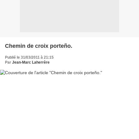
Chemin de croix porteño.
Publié le 31/03/2011 à 21:15
Par
Jean-Marc Laherrère