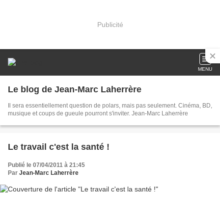
Publicité
MENU
Le blog de Jean-Marc Laherrère
Il sera essentiellement question de polars, mais pas seulement. Cinéma, BD,
musique et coups de gueule pourront s'inviter. Jean-Marc Laherrère
Le travail c'est la santé !
Publié le 07/04/2011 à 21:45
Par
Jean-Marc Laherrère