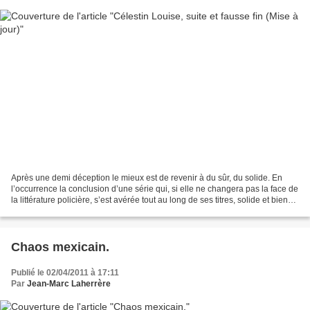
Après une demi déception le mieux est de revenir à du sûr, du solide. En
l’occurrence la conclusion d’une série qui, si elle ne changera pas la face de
la littérature policière, s’est avérée tout au long de ses titres, solide et bien
menée : les enquêtes...
Chaos mexicain.
Publié le 02/04/2011 à 17:11
Par
Jean-Marc Laherrère